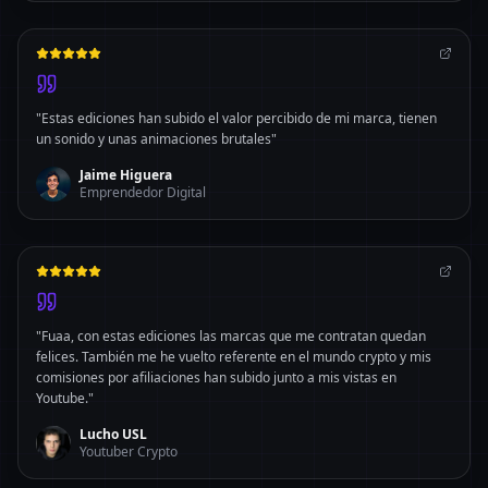
"
Estas ediciones han subido el valor percibido de mi marca, tienen
un sonido y unas animaciones brutales
"
Jaime Higuera
Emprendedor Digital
"
Fuaa, con estas ediciones las marcas que me contratan quedan
felices. También me he vuelto referente en el mundo crypto y mis
comisiones por afiliaciones han subido junto a mis vistas en
Youtube.
"
Lucho USL
Youtuber Crypto