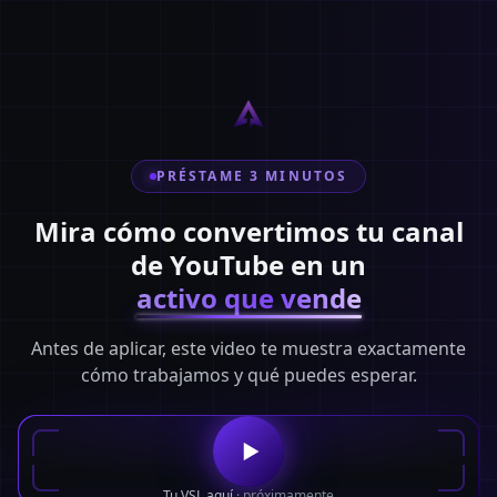
PRÉSTAME 3 MINUTOS
Mira cómo convertimos tu canal
de YouTube en un
activo que vende
Antes de aplicar, este video te muestra exactamente
cómo trabajamos y qué puedes esperar.
Tu VSL aquí
· próximamente