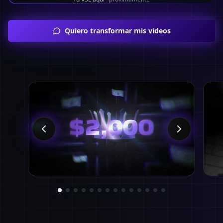
Quiero transformar mis videos