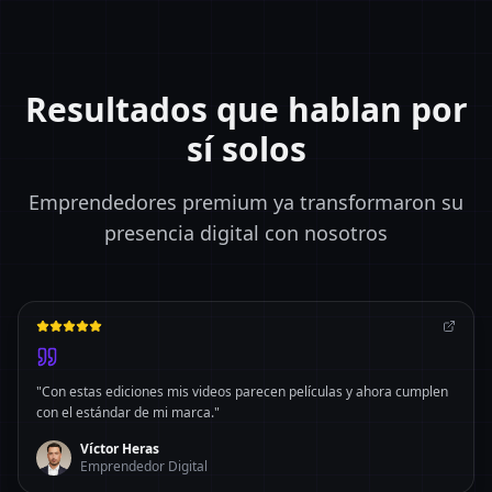
Resultados que hablan por
sí solos
Emprendedores premium ya transformaron su
presencia digital con nosotros
"
Con estas ediciones mis videos parecen películas y ahora cumplen
con el estándar de mi marca.
"
Víctor Heras
Emprendedor Digital